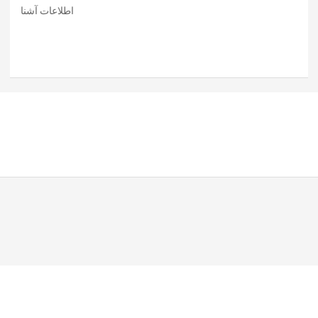
اطلاعات آشنا