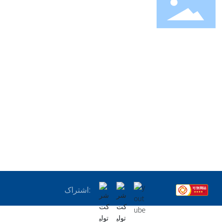
آشنای ما
اخبار
اطلاعات آشنا
اخبار شرکت
WhatsApp
پویای صنعتی
اشتراک: