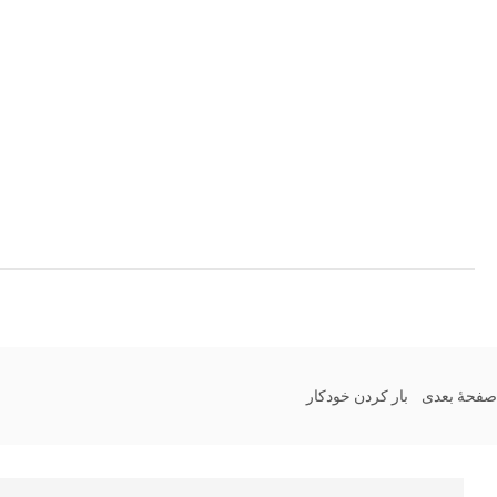
صفحۀ بعدی
بار کردن خودکار