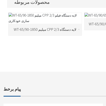
محصولات مربوطه
WT-65/90-1850 میلیم CPP 2/3 لایه دستگاه
فیلم سازی خودکاری
پیام برخط