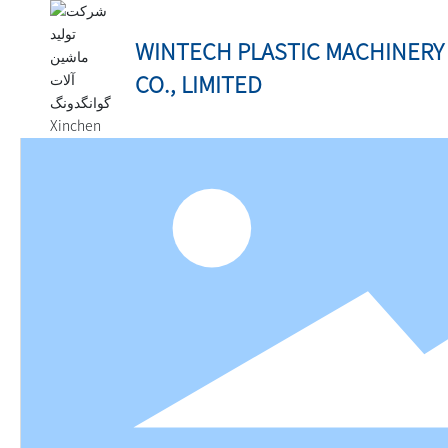
WINTECH PLASTIC MACHINERY
CO., LIMITED