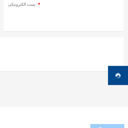
پست الکترونیکی