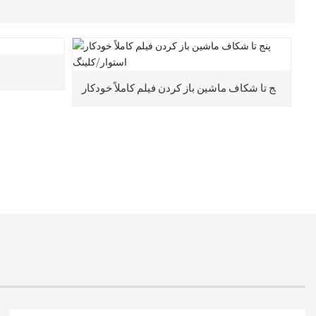
پنج تا شکاف ماشین باز کردن فیلم کاملاً خودکار
استوار/کلینگ