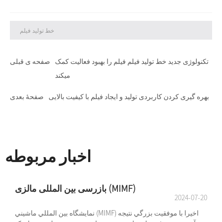
خط تولید فیلم
تکنولوژی جدید خط تولید فیلم فیلم را بهبود فعالیت کمک
صفحه ی قبلی
میکند
بهره گیری کردن کاربردی تولید و ایجاد فیلم با کیفیت بالایی
صفحۀ بعدی
اخبار مربوطه
بازرسی بین المللی مالزی (MIMF)
2024-07-20
نمايشگاه بين المللي ماشيني (MIMF) اخيرا با موفقيت بزرگي نتيجه