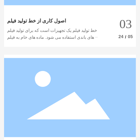
03
اصول کاری از خط تولید فیلم
خط تولید فیلم یک تجهیزات است که برای تولید فیلم
24
05
/
های باندی استفاده می شود. ماده های خام به فیلم
ها پردازش می شوند و از طریق یک اصل کاری
مشخص که به طور گسترده در صنعت بسته بندی
استفاده می شود.