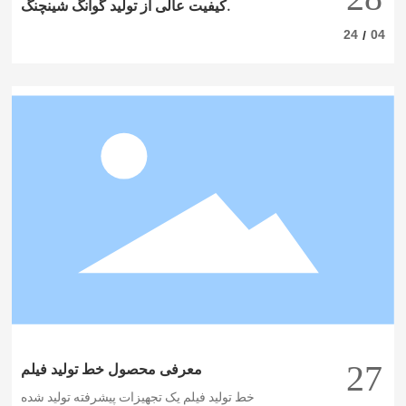
کیفیت عالی از تولید گوانگ شینچنگ.
24
04
/
27
معرفی محصول خط تولید فیلم
خط تولید فیلم یک تجهیزات پیشرفته تولید شده